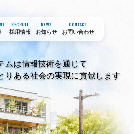
NT
RECRUIT
NEWS
CONTACT
境
採用情報
お知らせ
お問い合わせ
テムは情報技術を通じて
とりある社会の実現に貢献します