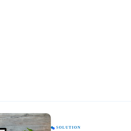
SOLUTION