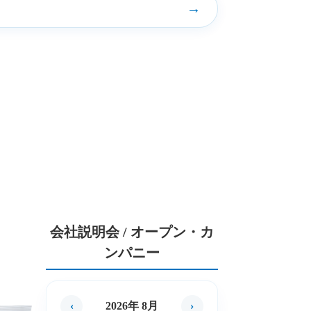
→
会社説明会 / オープン・カ
ンパニー
‹
2026年 8月
›