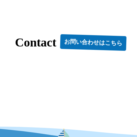
Contact
お問い合わせはこちら