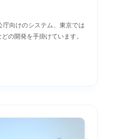
公庁向けのシステム、東京では
などの開発を手掛けています。