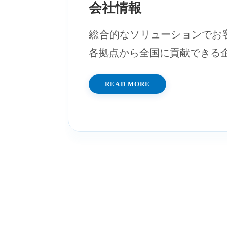
会社情報
総合的なソリューションでお
各拠点から全国に貢献できる
READ MORE