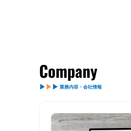
Company
▶
▶
▶
業務内容・会社情報