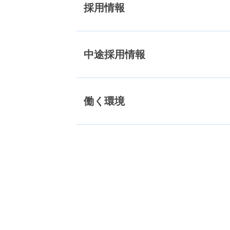
採用情報
中途採用情報
働く環境