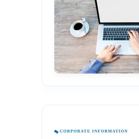
CORPORATE INFORMATION