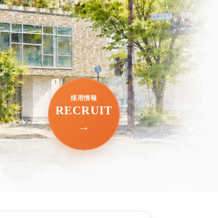
採用情報
RECRUIT
→