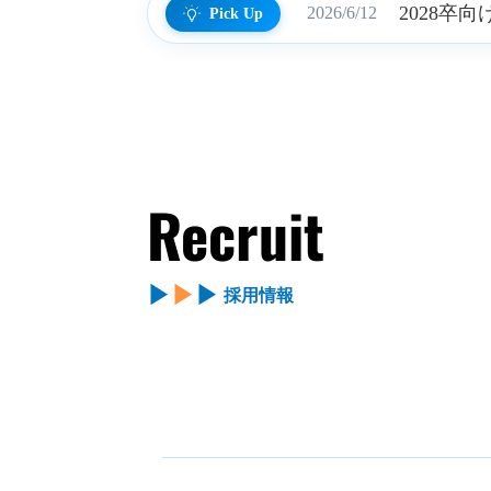
2028卒
2026/6/12
Pick Up
Recruit
▶
▶
▶
採用情報