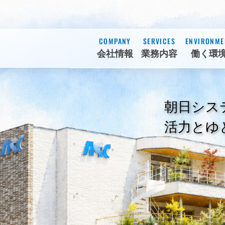
COMPANY
SERVICES
ENVIRONME
会社情報
業務内容
働く環
朝日シス
活力とゆ