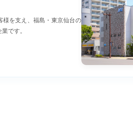
客様を支え、福島・東京仙台の
企業です。