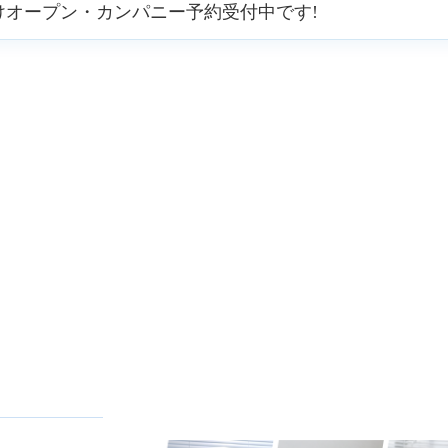
向けオープン・カンパニー予約受付中です!